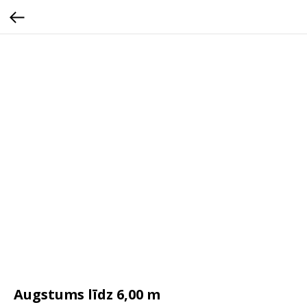
Augstums līdz 6,00 m