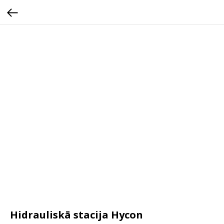
Hidrauliskā stacija Hycon