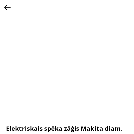
Elektriskais spēka zāģis Makita diam.