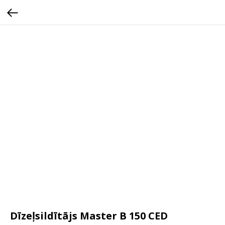
Dīzeļsildītājs Master B 150 CED