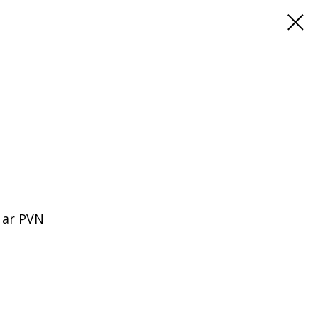
 ar PVN