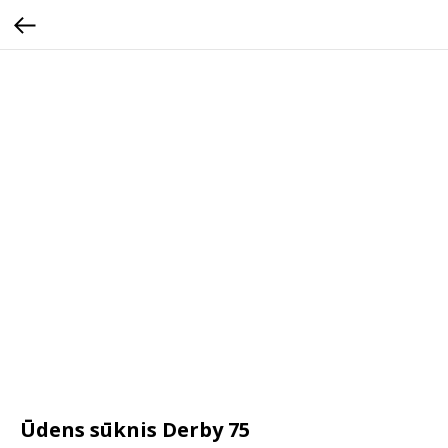
Ūdens sūknis Derby 75