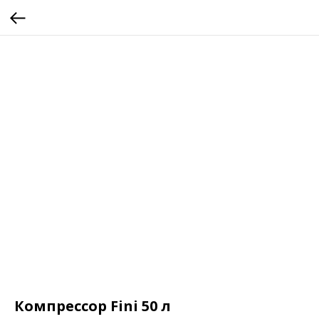
Компрессор Fini 50 л