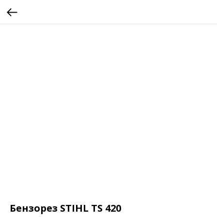
Бензорез STIHL TS 420