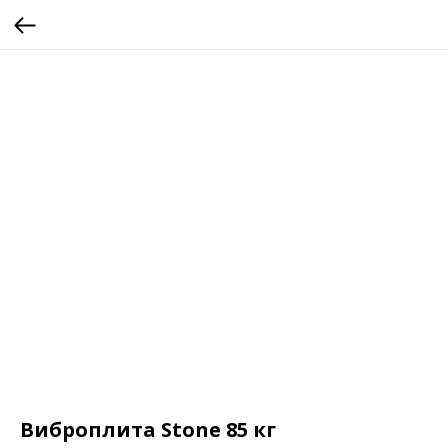
Виброплита Stone 85 кг