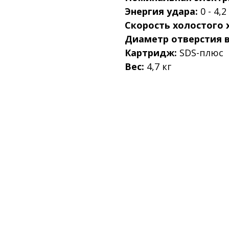
Энергия удара:
0 - 4,
Скорость холостого 
Диаметр отверстия в 
Картридж:
SDS-плюс
Вес:
4,7 кг