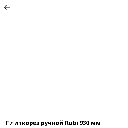
Плиткорез ручной Rubi 930 мм