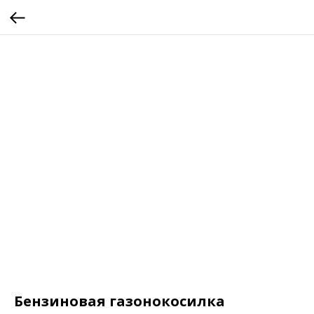
Бензиновая газонокосилка