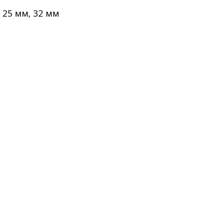
, 25 мм, 32 мм