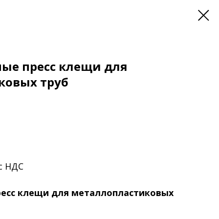
ые пресс клещи для
ковых труб
 с НДС
есс клещи для металлопластиковых