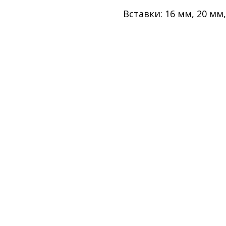
Вставки: 16 мм, 20 мм