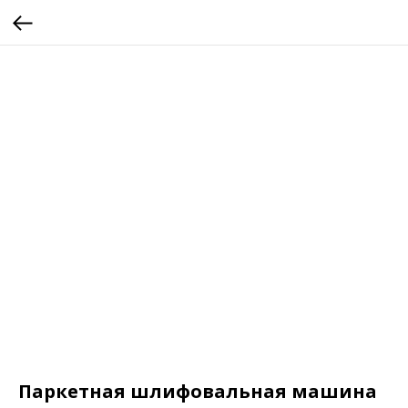
Паркетная шлифовальная машина