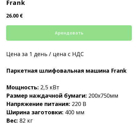
Frank
26.00
€
Арендовать
Цена за 1 день / цена с НДС
Паркетная шлифовальная машина Frank
Мощность:
2,5 кВт
Размер наждачной бумаги:
200х750мм
Напряжение питания:
220 В
Ширина заготовки:
400 мм
Вес:
82 кг