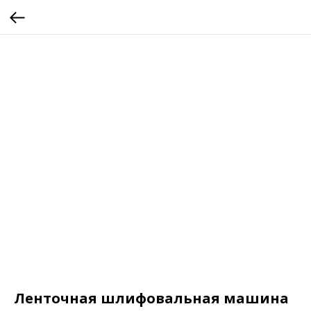
Ленточная шлифовальная машина