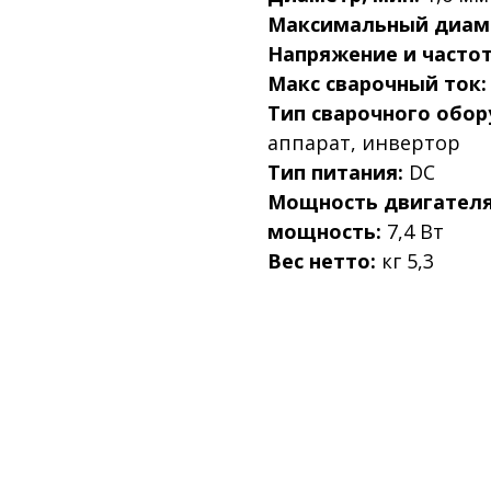
Максимальный диам
Напряжение и частот
Макс сварочный ток:
Тип сварочного обор
аппарат, инвертор
Тип питания:
DC
Мощность двигателя
мощность:
7,4 Вт
Вес нетто:
кг 5,3