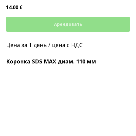
14.00
€
Арендовать
Цена за 1 день / цена с НДС
Kоронка SDS MAX диам. 110 мм