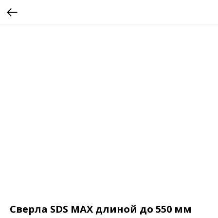
Сверла SDS MAX длиной до 550 мм