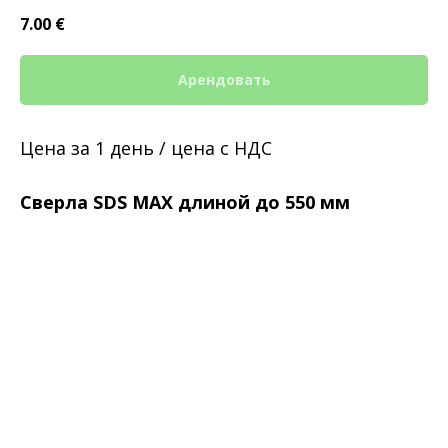
7.00
€
Арендовать
Цена за 1 день / цена с НДС
Сверла SDS MAX длиной до 550 мм