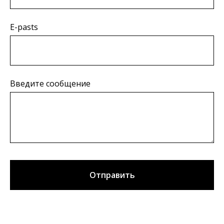
E-pasts
Введите сообщение
Отправить