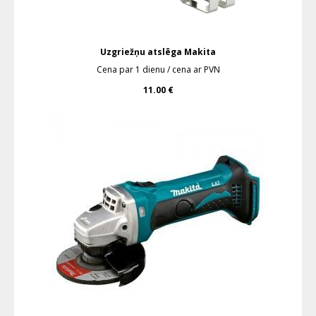
OT
Uzgriežņu atslēga Makita
Cena par 1 dienu / cena ar PVN
11.00
€