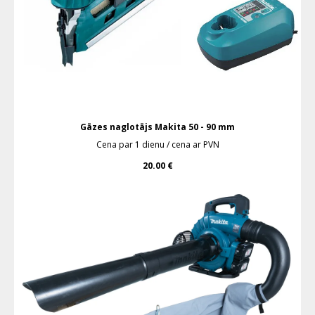
ĀK
Gāzes naglotājs Makita 50 - 90 mm
Cena par 1 dienu / cena ar PVN
20.00
€