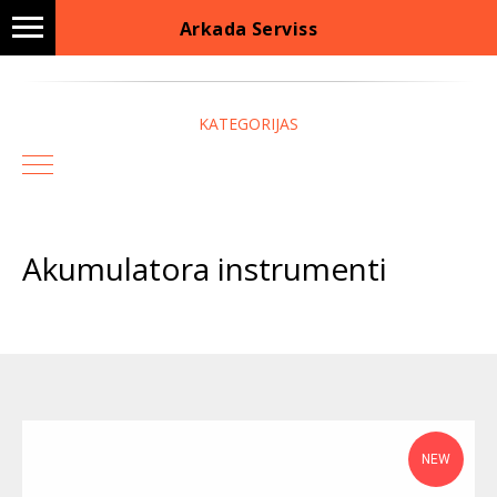
Arkada Serviss
KATEGORIJAS
Akumulatora instrumenti
NEW