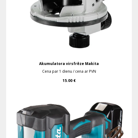
Akumulatora virsfrēze Makita
Cena par 1 dienu / cena ar PVN
15.00
€