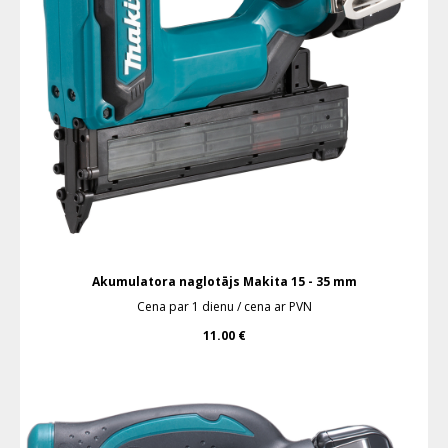
Akumulatora naglotājs Makita 15 - 35 mm
Cena par 1 dienu / cena ar PVN
11.00
€