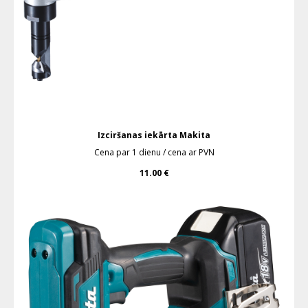
Izciršanas iekārta Makita
Cena par 1 dienu / cena ar PVN
11.00
€