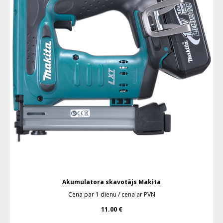
Akumulatora skavotājs Makita
Cena par 1 dienu / cena ar PVN
11.00
€