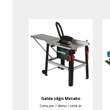
Galda zāģis Metabo
Cena par 1 dienu / cena ar