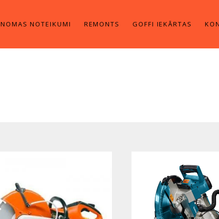
NOMAS NOTEIKUMI
REMONTS
GOFFI IEKĀRTAS
KON